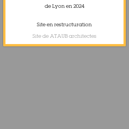
de Lyon en 2024
Site en restructuration
Site de ATAUB architectes