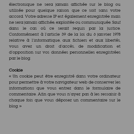
électronique ne sera jamais affichée sur le blog ou
utilisée pour quelque raison que ce soit sans votre
accord. Votre adresse IP est également enregistrée mais
ne sera jamais affichée, exploitée ou communiquée. Sauf
dans le cas où ce serait requis par la justice.
Conformément à l’article 39 de la loi du 6 janvier 1978
relative à l’informatique, aux fichiers et aux libertés,
vous avez un droit d’accès, de modification et
d’opposition sur vos données personnelles enregistrées
par le blog.
Cookie
« Un cookie peut être enregistré dans votre ordinateur
pour permettre à votre navigateur web de conserver les
informations que vous entrez dans le formulaire de
commentaire. Afin que vous n’ayez pas à les ressaisir à
chaque fois que vous déposez un commentaire sur le
blog. »